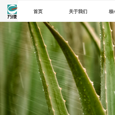
首页
关于我们
核