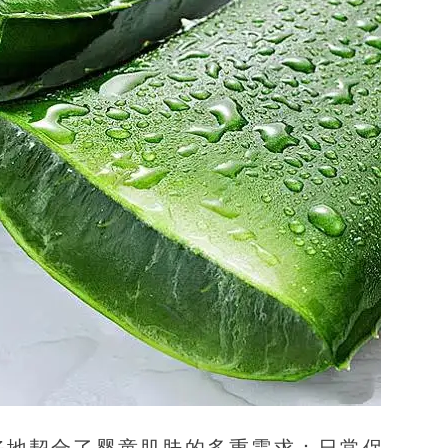
好地契合了婴童肌肤的多重需求：日常保