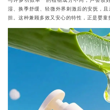
湿、换季舒缓、轻微外界刺激后的安抚，且
担。这种兼顾多效又安心的特性，正是婴童