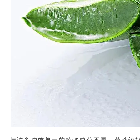
与许多功效单一的植物成分不同，芦荟较