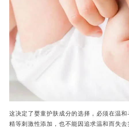
这决定了婴童护肤成分的选择，必须在温和
精等刺激性添加，也不能因追求温和而失去