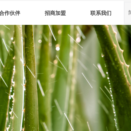
合作伙伴
招商加盟
联系我们