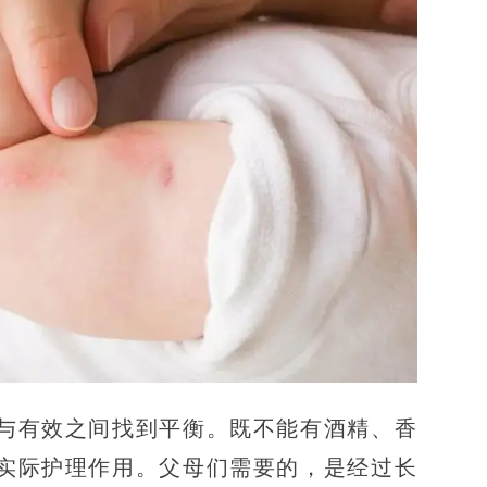
与有效之间找到平衡。既不能有酒精、香
实际护理作用。父母们需要的，是经过长