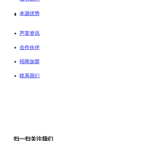
本源优势
芦荟资讯
合作伙伴
招商加盟
联系我们
扫一扫关注我们