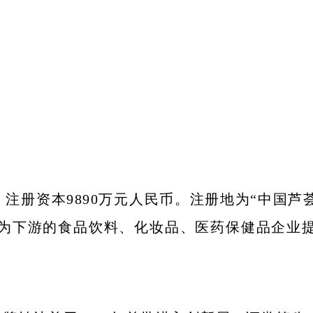
月，注册资本9890万元人民币。注册地为“中国
为下游的食品饮料、化妆品、医药保健品企业