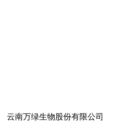
云南万绿生物股份有限公司