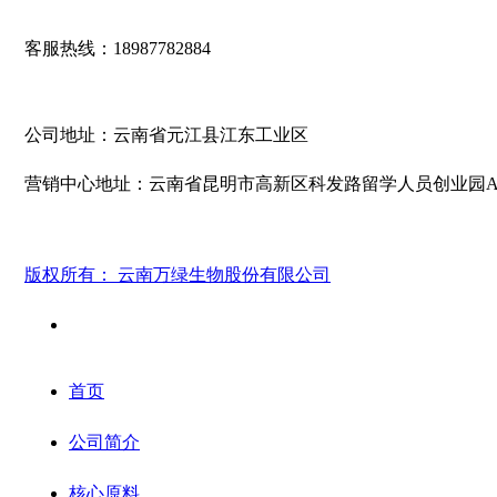
客服热线：18987782884
公司地址：云南省元江县江东工业区
营销中心地址：云南省昆明市高新区科发路留学人员创业园A2
版权所有：
云南万绿生物股份有限公司
首页
公司简介
核心原料