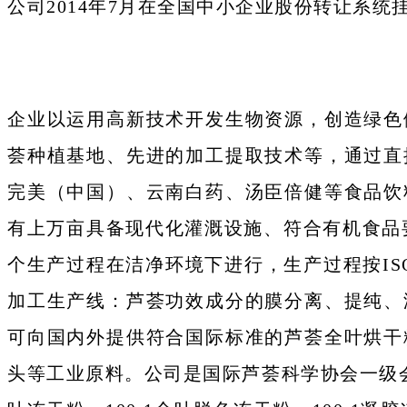
公司2014年7月在全国中小企业股份转让系统挂
企业以运用高新技术开发生物资源，创造绿色
荟种植基地、先进的加工提取技术等，通过直
完美（中国）、云南白药、汤臣倍健等食品饮
有上万亩具备现代化灌溉设施、符合有机食品
个生产过程在洁净环境下进行，生产过程按IS
加工生产线：芦荟功效成分的膜分离、提纯、
可向国内外提供符合国际标准的芦荟全叶烘干
头等工业原料。公司是国际芦荟科学协会一级会员,