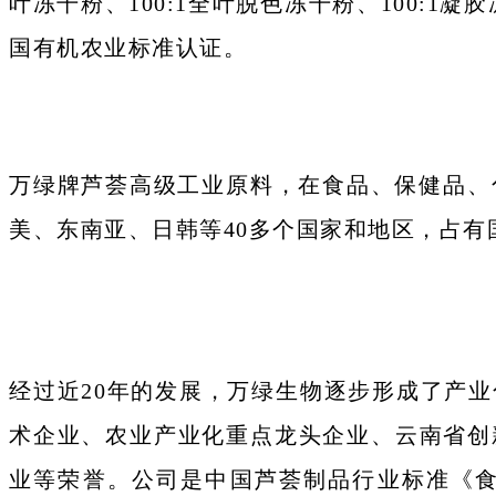
叶冻干粉、100:1全叶脱色冻干粉、100:
国有机农业标准认证。
万绿牌芦荟高级工业原料，在食品、保健品、
美、东南亚、日韩等40多个国家和地区，占有
经过近20年的发展，万绿生物逐步形成了产
术企业、农业产业化重点龙头企业、云南省创
业等荣誉。公司是中国芦荟制品行业标准《食品原料用