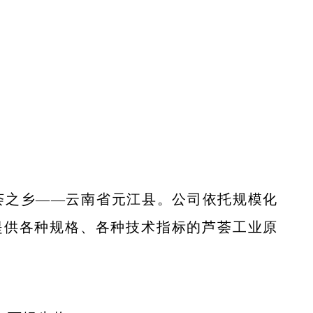
芦荟之乡——云南省元江县。公司依托规模化
提供各种规格、各种技术指标的芦荟工业原