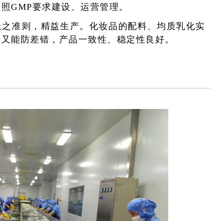
照GMP要求建设、运营管理。
，顾客至上之准则，精益生产。化妆品的配料、均质乳化实
，又能防差错，产品一致性、稳定性良好。