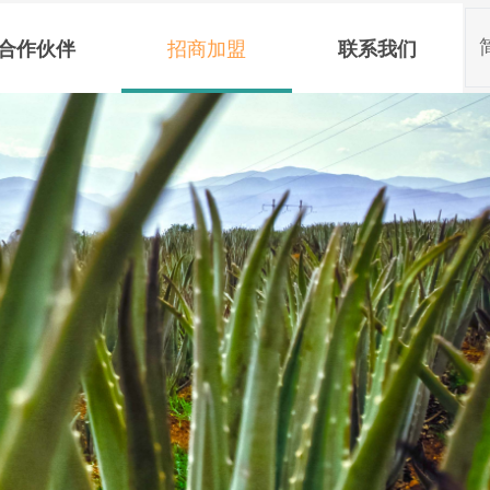
合作伙伴
招商加盟
联系我们