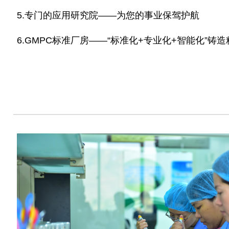
5.专门的应用研究院——为您的事业保驾护航
6.GMPC标准厂房——“标准化+专业化+智能化”铸造