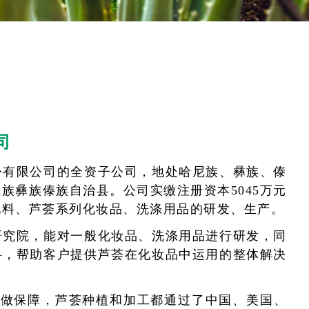
司
份有限公司的全资子公司，地处哈尼族、彝族、傣
族彝族傣族自治县。公司实缴注册资本5045万元
配料、芦荟系列化妆品、洗涤用品的研发、生产。
研究院，能对一般化妆品、洗涤用品进行研发，同
料，帮助客户提供芦荟在化妆品中运用的整体解决
芦荟种植基地做保障，芦荟种植和加工都通过了中国、美国、