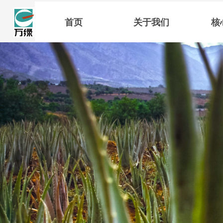
首页
关于我们
核