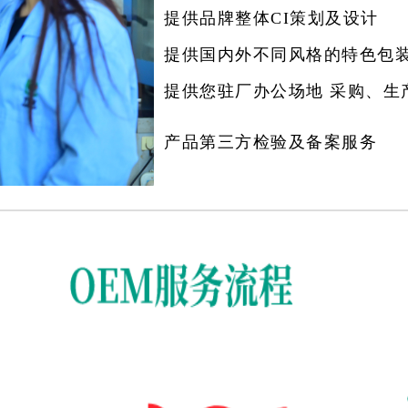
提供品牌整体CI策划及设计
提供国内外不同风格的特色包
提供您驻厂办公场地 采购、生
产品第三方检验及备案服务