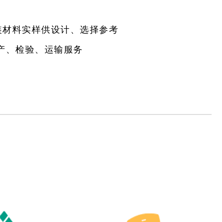
装材料实样供设计、选择参考
产、检验、运输服务