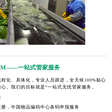
EM——一站式管家服务
程化、具体化，专业人员跟进，全天候100%贴心
放心。我们的目标就是“一站式无忧管家服务。
位
注册，中国物品编码中心条码申报服务