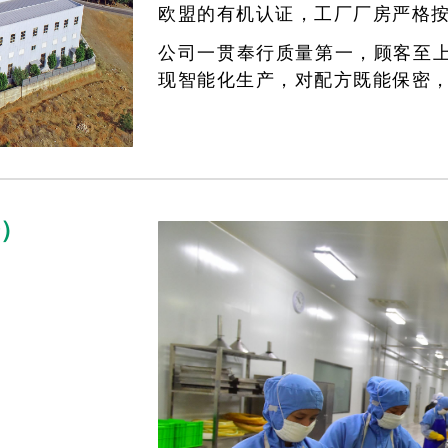
欧盟的有机认证，工厂厂房严格按
​​​​​​​公司一贯奉行质量第一
现智能化生产，对配方既能保密
务）