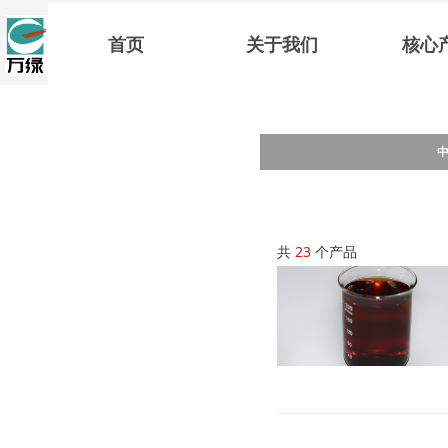
首页
关于我们
核心
共
23
个产品