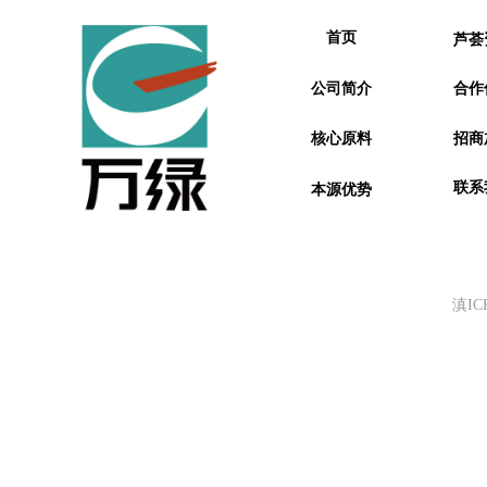
首页
芦荟
公司简介
合作
招商
核心原料
联系
本源优势
滇ICP